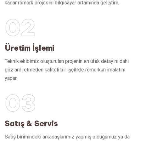
kadar römork projesini bilgisayar ortamında geliştirir.
02
Üretim İşlemi
Teknik ekibimiz oluşturulan projenin en ufak detayını dahi
göz ardı etmeden kaliteli bir işçilikle römorkun imalatını
yapar.
03
Satış & Servis
Satış birimindeki arkadaşlarımız yapmış olduğumuz ya da