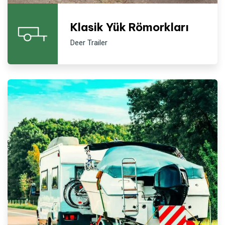
Klasik Yük Römorkları
Deer Trailer