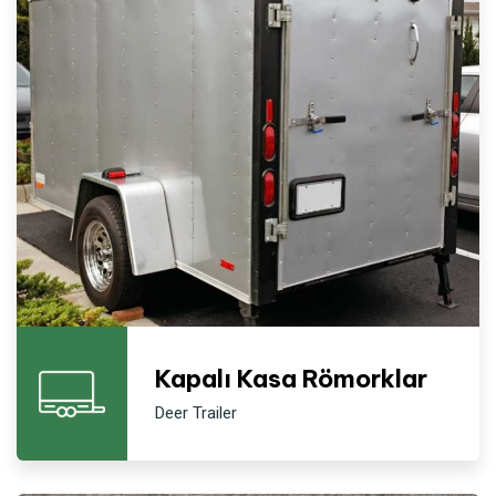
Kapalı Kasa Römorklar
Deer Trailer