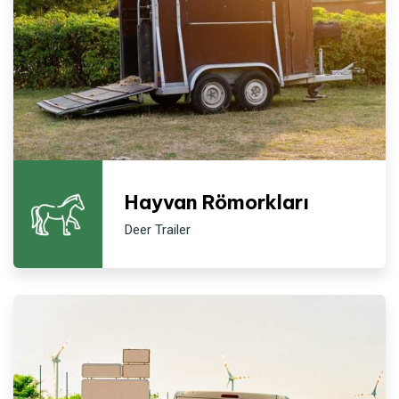
Hayvan Römorkları
Deer Trailer