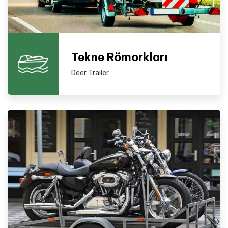
Tekne Römorkları
Deer Trailer