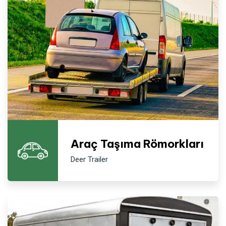
Araç Taşıma Römorkları
Deer Trailer