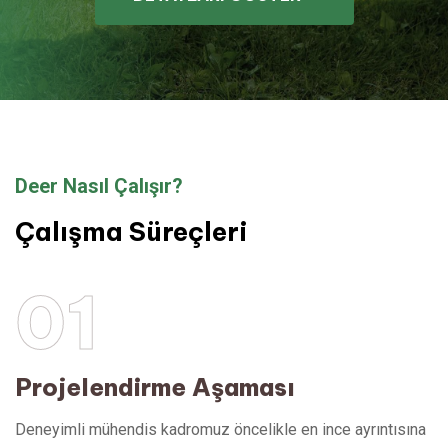
Deer Nasıl Çalışır?
Çalışma Süreçleri
01
Projelendirme Aşaması
Deneyimli mühendis kadromuz öncelikle en ince ayrıntısına