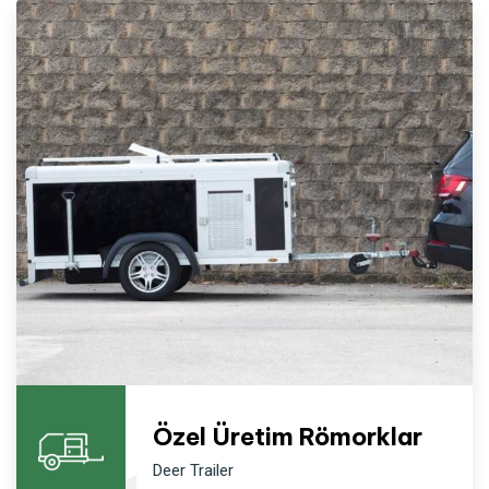
Özel Üretim Römorklar
Deer Trailer