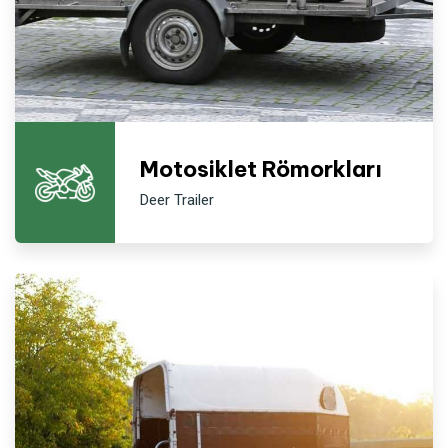
Motosiklet Römorkları
Deer Trailer