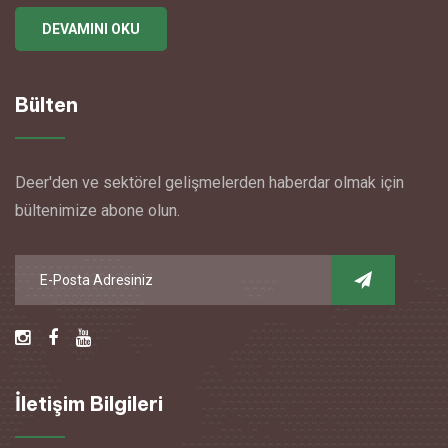
DEVAMINI OKU
Bülten
Deer'den ve sektörel gelişmelerden haberdar olmak için
bültenimize abone olun.
İletişim Bilgileri