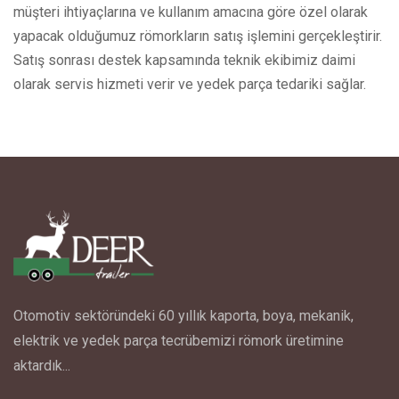
müşteri ihtiyaçlarına ve kullanım amacına göre özel olarak
yapacak olduğumuz römorkların satış işlemini gerçekleştirir.
Satış sonrası destek kapsamında teknik ekibimiz daimi
olarak servis hizmeti verir ve yedek parça tedariki sağlar.
Otomotiv sektöründeki 60 yıllık kaporta, boya, mekanik,
elektrik ve yedek parça tecrübemizi römork üretimine
aktardık...