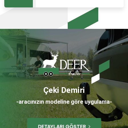
Çeki Demiri
-aracınızın modeline göre uygulama-
DETAYLARI GÖSTER