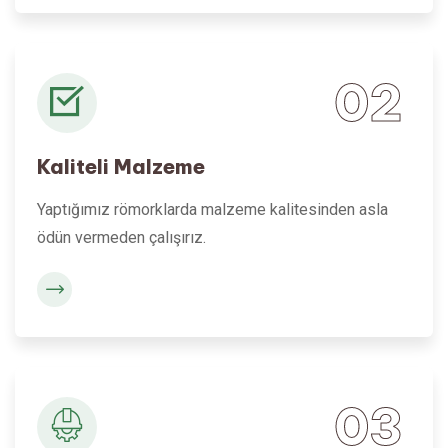
02
Kaliteli Malzeme
Yaptığımız römorklarda malzeme kalitesinden asla
ödün vermeden çalışırız.
03