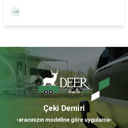
Çeki Demiri
-aracınızın modeline göre uygulama-