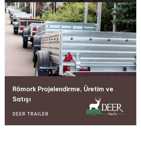
Römork Projelendirme, Üretim ve
Satışı
DEER TRAILER