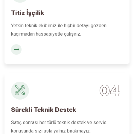
Titiz İşçilik
Yetkin teknik ekibimiz ile hiçbir detayı gözden
kaçırmadan hassasiyetle çalışırız.
04
Sürekli Teknik Destek
Satış sonrası her türlü teknik destek ve servis
konusunda sizi asla yalnız bırakmayız.