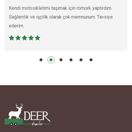
Kendi motosikletimi taşımak için römork yaptırdım.
Sağlamlık ve işçilik olarak çok memnunum. Tavsiye
ederim.