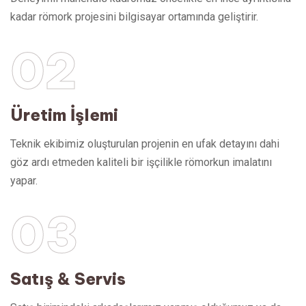
kadar römork projesini bilgisayar ortamında geliştirir.
02
Üretim İşlemi
Teknik ekibimiz oluşturulan projenin en ufak detayını dahi
göz ardı etmeden kaliteli bir işçilikle römorkun imalatını
yapar.
03
Satış & Servis