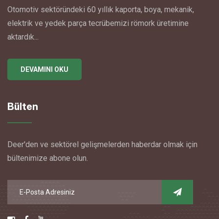
Otomotiv sektöründeki 60 yıllık kaporta, boya, mekanik,
elektrik ve yedek parça tecrübemizi römork üretimine
aktardık...
DEVAMINI OKU
Bülten
Deer'den ve sektörel gelişmelerden haberdar olmak için
bültenimize abone olun.