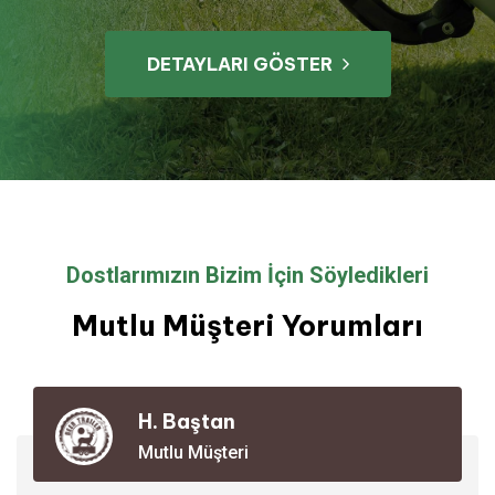
DETAYLARI GÖSTER
Dostlarımızın Bizim İçin Söyledikleri
Mutlu Müşteri Yorumları
H. Baştan
Mutlu Müşteri