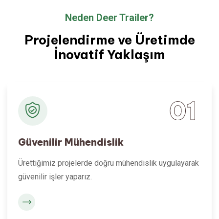
Neden Deer Trailer?
Projelendirme ve Üretimde
İnovatif Yaklaşım
01
Güvenilir Mühendislik
Ürettiğimiz projelerde doğru mühendislik uygulayarak
güvenilir işler yaparız.