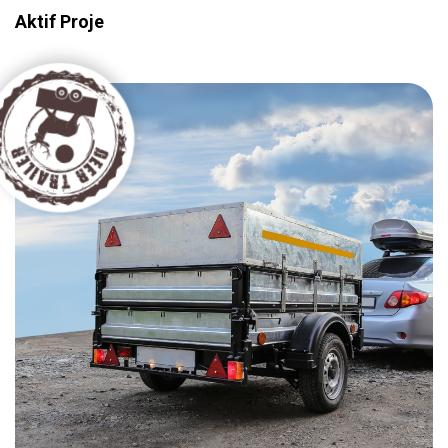
Aktif Proje