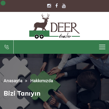
Anasayfa
Hakkımızda
Bizi Tanıyın